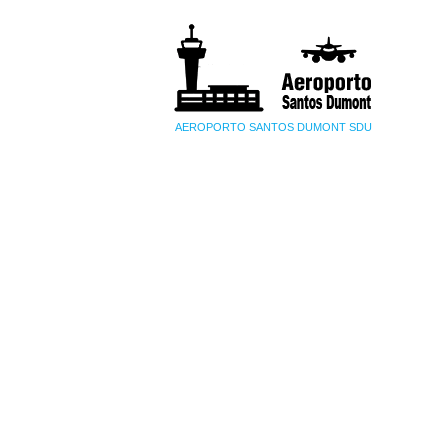
AEROPORTO SANTOS DUMONT SDU