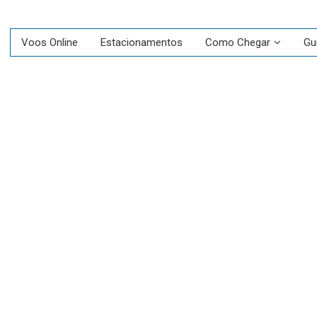
Voos Online
Estacionamentos
Como Chegar
Gu