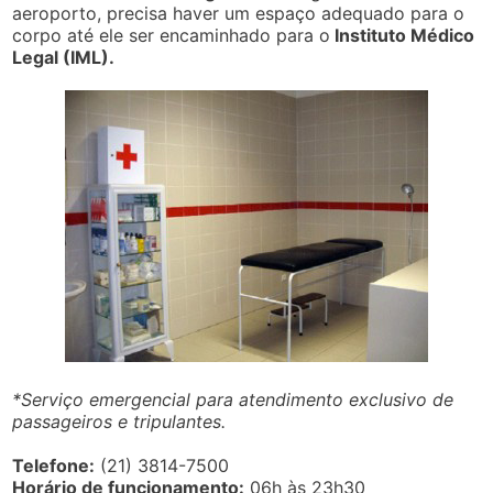
aeroporto, precisa haver um espaço adequado para o
corpo até ele ser encaminhado para o
Instituto Médico
Legal (IML).
*Serviço emergencial para atendimento exclusivo de
passageiros e tripulantes.
Telefone:
(21) 3814-7500
Horário de funcionamento:
06h às 23h30