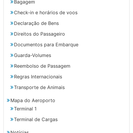
Bagagem
Check-in e horários de voos
Declaração de Bens
Direitos do Passageiro
Documentos para Embarque
Guarda-Volumes
Reembolso de Passagem
Regras Internacionais
Transporte de Animais
Mapa do Aeroporto
Terminal 1
Terminal de Cargas
Notícias