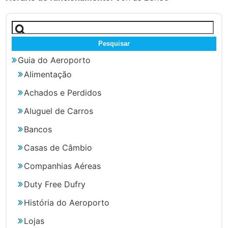
Pesquisar
por:
Guia do Aeroporto
Alimentação
Achados e Perdidos
Aluguel de Carros
Bancos
Casas de Câmbio
Companhias Aéreas
Duty Free Dufry
História do Aeroporto
Lojas