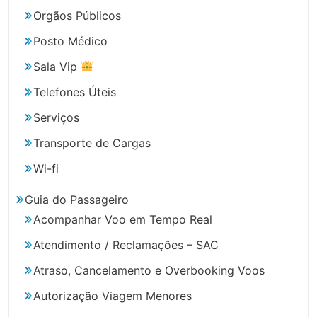
Orgãos Públicos
Posto Médico
Sala Vip
Telefones Úteis
Serviços
Transporte de Cargas
Wi-fi
Guia do Passageiro
Acompanhar Voo em Tempo Real
Atendimento / Reclamações – SAC
Atraso, Cancelamento e Overbooking Voos
Autorização Viagem Menores