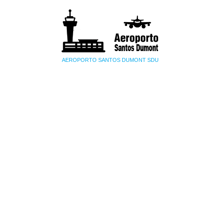
AEROPORTO SANTOS DUMONT SDU