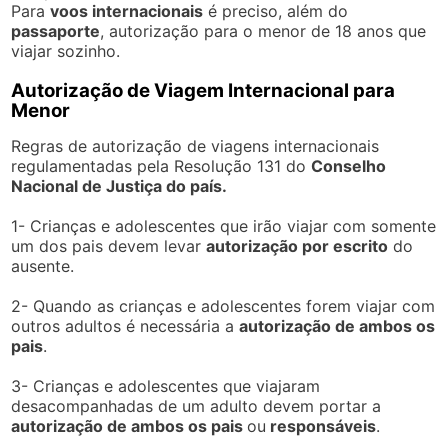
Para
voos internacionais
é preciso, além do
passaporte
, autorização para o menor de 18 anos que
viajar sozinho.
Autorização de Viagem Internacional para
Menor
Regras de autorização de viagens internacionais
regulamentadas pela Resolução 131 do
Conselho
Nacional de Justiça do país.
1- Crianças e adolescentes que irão viajar com somente
um dos pais devem levar
autorização por escrito
do
ausente.
2- Quando as crianças e adolescentes forem viajar com
outros adultos é necessária a
autorização de ambos os
pais
.
3- Crianças e adolescentes que viajaram
desacompanhadas de um adulto devem portar a
autorização de ambos os pais
ou
responsáveis
.