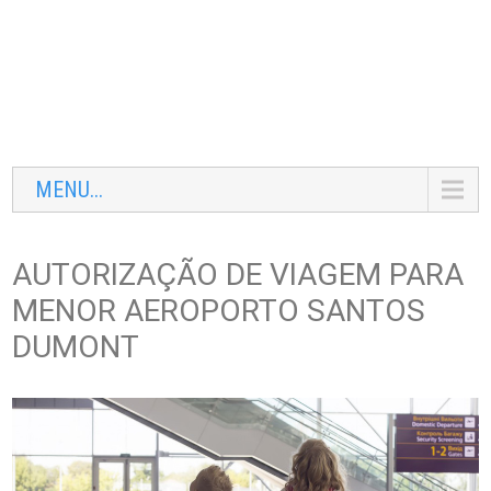
MENU...
AUTORIZAÇÃO DE VIAGEM PARA
MENOR AEROPORTO SANTOS
DUMONT