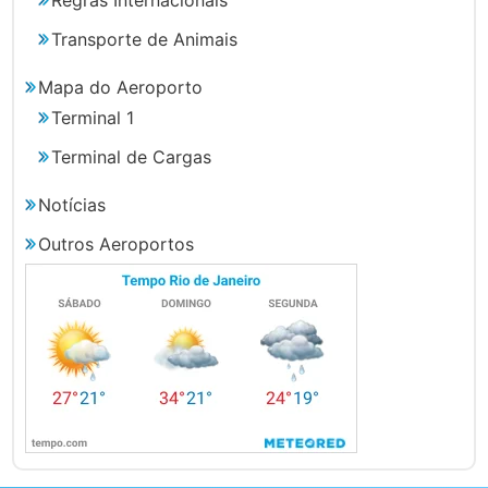
Transporte de Animais
Mapa do Aeroporto
Terminal 1
Terminal de Cargas
Notícias
Outros Aeroportos