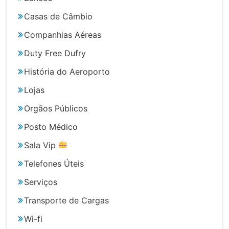
Casas de Câmbio
Companhias Aéreas
Duty Free Dufry
História do Aeroporto
Lojas
Orgãos Públicos
Posto Médico
Sala Vip
Telefones Úteis
Serviços
Transporte de Cargas
Wi-fi