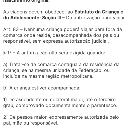
nascimento original.
As viagens devem obedecer ao
Estatuto da Criança e
do Adolescente: Seção III
– Da autorização para viajar
Art. 83 – Nenhuma criança poderá viajar para fora da
comarca onde reside, desacompanhada dos pais ou
responsável, sem expressa autorização judicial.
§ 1º – A autorização não será exigida quando:
a) Tratar-se de comarca contígua à da residência da
criança, se na mesma unidade da Federação, ou
incluída na mesma região metropolitana.
b) A criança estiver acompanhada:
1) De ascendente ou colateral maior, até o terceiro
grau, comprovado documentalmente o parentesco.
2) De pessoa maior, expressamente autorizada pelo
pai, mãe ou responsável.