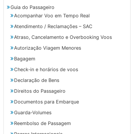
Guia do Passageiro
Acompanhar Voo em Tempo Real
Atendimento / Reclamações – SAC
Atraso, Cancelamento e Overbooking Voos
Autorização Viagem Menores
Bagagem
Check-in e horários de voos
Declaração de Bens
Direitos do Passageiro
Documentos para Embarque
Guarda-Volumes
Reembolso de Passagem
Regras Internacionais