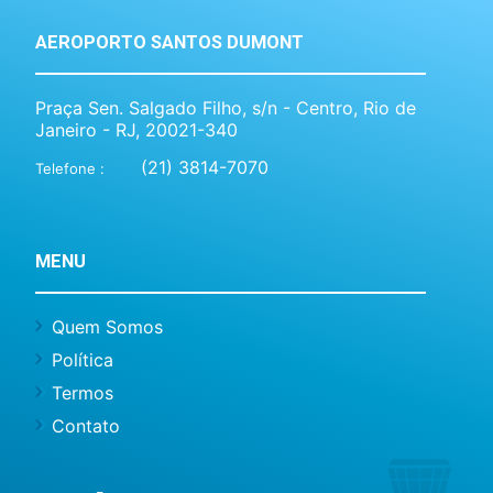
AEROPORTO SANTOS DUMONT
Praça Sen. Salgado Filho, s/n - Centro, Rio de
Janeiro - RJ, 20021-340
(21) 3814-7070
Telefone :
MENU
Quem Somos
Política
Termos
Contato