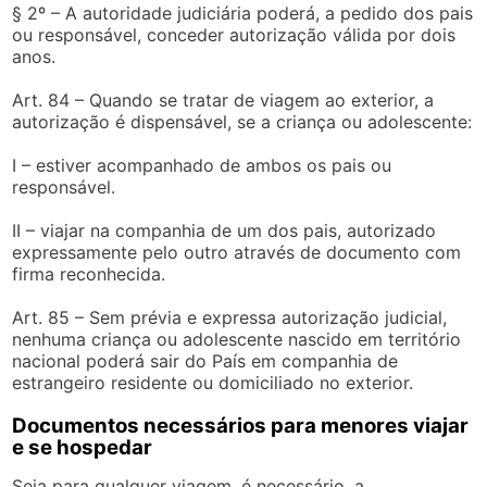
§ 2º – A autoridade judiciária poderá, a pedido dos pais
ou responsável, conceder autorização válida por dois
anos.
Art. 84 – Quando se tratar de viagem ao exterior, a
autorização é dispensável, se a criança ou adolescente:
I – estiver acompanhado de ambos os pais ou
responsável.
II – viajar na companhia de um dos pais, autorizado
expressamente pelo outro através de documento com
firma reconhecida.
Art. 85 – Sem prévia e expressa autorização judicial,
nenhuma criança ou adolescente nascido em território
nacional poderá sair do País em companhia de
estrangeiro residente ou domiciliado no exterior.
Documentos necessários para menores viajar
e se hospedar
Seja para qualquer viagem, é necessário, a