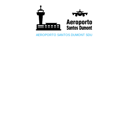
AEROPORTO SANTOS DUMONT SDU