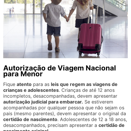
Autorização de Viagem Nacional
para Menor
Fique
atento
para as
leis que regem as viagens de
crianças e adolescentes
. Crianças de até 12 anos
incompletos, desacompanhadas, devem apresentar
autorização judicial para embarcar.
Se estiverem
acompanhadas por qualquer pessoa que não sejam os
pais (mesmo parentes), devem apresentar o original da
certidão de nascimento
. Adolescentes de 12 a 18 anos,
desacompanhados, precisam apresentar a
certidão de