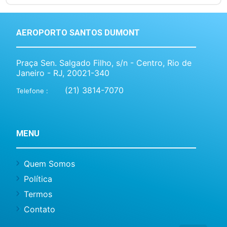
AEROPORTO SANTOS DUMONT
Praça Sen. Salgado Filho, s/n - Centro, Rio de
Janeiro - RJ, 20021-340
(21) 3814-7070
Telefone :
MENU
Quem Somos
Política
Termos
Contato