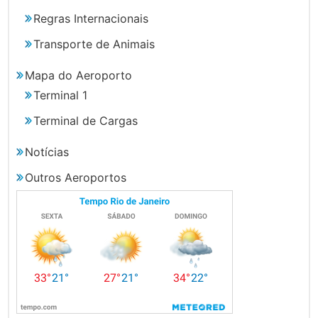
Regras Internacionais
Transporte de Animais
Mapa do Aeroporto
Terminal 1
Terminal de Cargas
Notícias
Outros Aeroportos