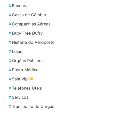
Bancos
Casas de Câmbio
Companhias Aéreas
Duty Free Dufry
História do Aeroporto
Lojas
Orgãos Públicos
Posto Médico
Sala Vip
Telefones Úteis
Serviços
Transporte de Cargas