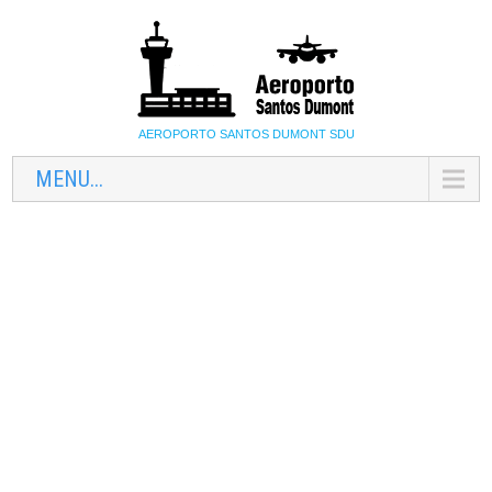
AEROPORTO SANTOS DUMONT SDU
MENU...