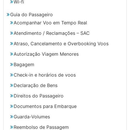
Wi-fi
Guia do Passageiro
Acompanhar Voo em Tempo Real
Atendimento / Reclamações – SAC
Atraso, Cancelamento e Overbooking Voos
Autorização Viagem Menores
Bagagem
Check-in e horários de voos
Declaração de Bens
Direitos do Passageiro
Documentos para Embarque
Guarda-Volumes
Reembolso de Passagem