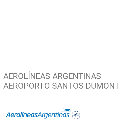
AEROLÍNEAS ARGENTINAS –
AEROPORTO SANTOS DUMONT