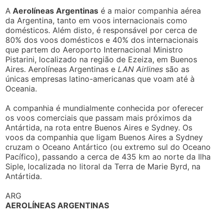
A
Aerolíneas Argentinas
é a maior companhia aérea
da Argentina, tanto em voos internacionais como
domésticos. Além disto, é responsável por cerca de
80% dos voos domésticos e 40% dos internacionais
que partem do Aeroporto Internacional Ministro
Pistarini, localizado na região de Ezeiza, em Buenos
Aires. Aerolíneas Argentinas e
LAN Airlines
são as
únicas empresas latino-americanas que voam até à
Oceania.
A companhia é mundialmente conhecida por oferecer
os voos comerciais que passam mais próximos da
Antártida, na rota entre Buenos Aires e Sydney. Os
voos da companhia que ligam Buenos Aires a Sydney
cruzam o Oceano Antártico (ou extremo sul do Oceano
Pacífico), passando a cerca de 435 km ao norte da Ilha
Siple, localizada no litoral da Terra de Marie Byrd, na
Antártida.
ARG
AEROLÍNEAS ARGENTINAS