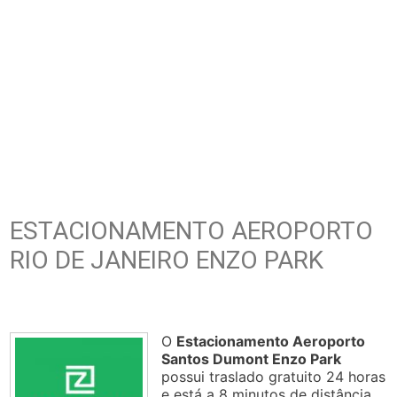
ESTACIONAMENTO AEROPORTO
RIO DE JANEIRO ENZO PARK
O
Estacionamento Aeroporto
Santos Dumont Enzo Park
possui traslado gratuito 24 horas
e está a 8 minutos de distância