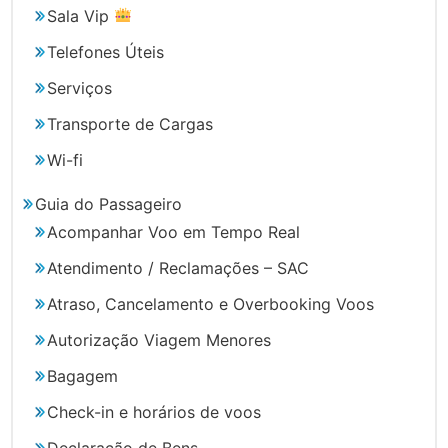
Sala Vip
Telefones Úteis
Serviços
Transporte de Cargas
Wi-fi
Guia do Passageiro
Acompanhar Voo em Tempo Real
Atendimento / Reclamações – SAC
Atraso, Cancelamento e Overbooking Voos
Autorização Viagem Menores
Bagagem
Check-in e horários de voos
Declaração de Bens