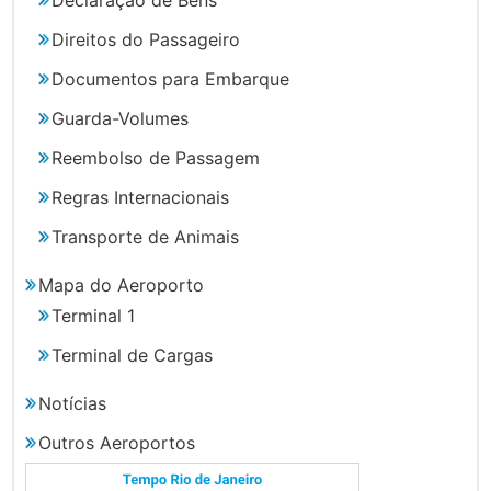
Direitos do Passageiro
Documentos para Embarque
Guarda-Volumes
Reembolso de Passagem
Regras Internacionais
Transporte de Animais
Mapa do Aeroporto
Terminal 1
Terminal de Cargas
Notícias
Outros Aeroportos