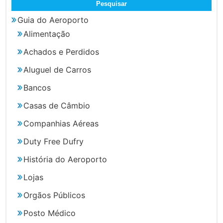
Guia do Aeroporto
Alimentação
Achados e Perdidos
Aluguel de Carros
Bancos
Casas de Câmbio
Companhias Aéreas
Duty Free Dufry
História do Aeroporto
Lojas
Orgãos Públicos
Posto Médico