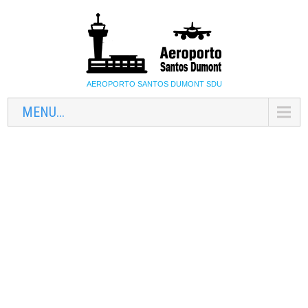
AEROPORTO SANTOS DUMONT SDU
MENU...