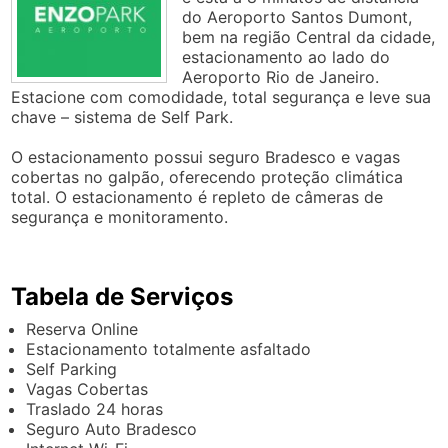
do Aeroporto Santos Dumont,
bem na região Central da cidade,
estacionamento ao lado do
Aeroporto Rio de Janeiro.
Estacione com comodidade, total segurança e leve sua
chave – sistema de Self Park.
O estacionamento possui seguro Bradesco e vagas
cobertas no galpão, oferecendo proteção climática
total. O estacionamento é repleto de câmeras de
segurança e monitoramento.
Tabela de Serviços
Reserva Online
Estacionamento totalmente asfaltado
Self Parking
Vagas Cobertas
Traslado 24 horas
Seguro Auto Bradesco