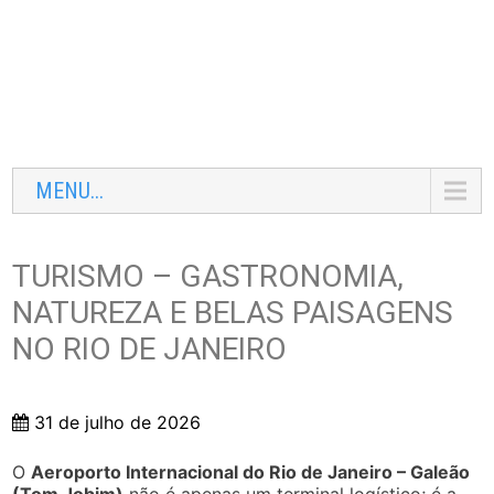
MENU...
TURISMO – GASTRONOMIA,
NATUREZA E BELAS PAISAGENS
NO RIO DE JANEIRO
31 de julho de 2026
O
Aeroporto Internacional do Rio de Janeiro – Galeão