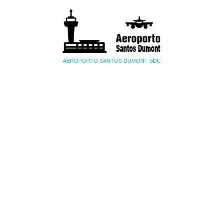
AEROPORTO SANTOS DUMONT SDU