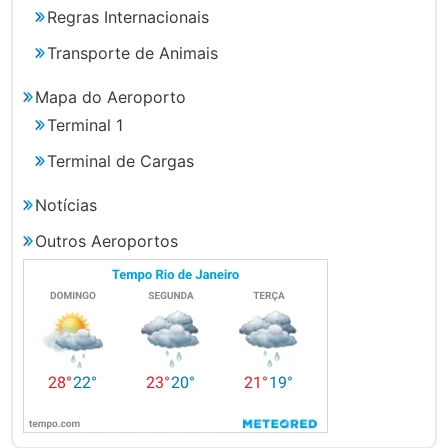
Regras Internacionais
Transporte de Animais
Mapa do Aeroporto
Terminal 1
Terminal de Cargas
Notícias
Outros Aeroportos