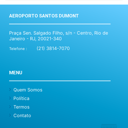
AEROPORTO SANTOS DUMONT
Praça Sen. Salgado Filho, s/n - Centro, Rio de
Janeiro - RJ, 20021-340
(21) 3814-7070
Telefone :
MENU
Quem Somos
Política
Termos
Contato