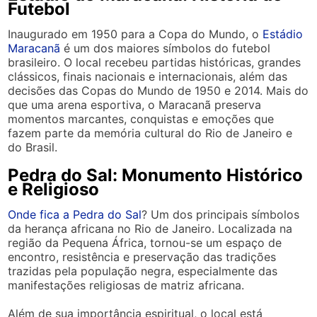
Futebol
Inaugurado em 1950 para a Copa do Mundo, o
Estádio
Maracanã
é um dos maiores símbolos do futebol
brasileiro. O local recebeu partidas históricas, grandes
clássicos, finais nacionais e internacionais, além das
decisões das Copas do Mundo de 1950 e 2014. Mais do
que uma arena esportiva, o Maracanã preserva
momentos marcantes, conquistas e emoções que
fazem parte da memória cultural do Rio de Janeiro e
do Brasil.
Pedra do Sal: Monumento Histórico
e Religioso
Onde fica a Pedra do Sal
? Um dos principais símbolos
da herança africana no Rio de Janeiro. Localizada na
região da Pequena África, tornou-se um espaço de
encontro, resistência e preservação das tradições
trazidas pela população negra, especialmente das
manifestações religiosas de matriz africana.
Além de sua importância espiritual, o local está