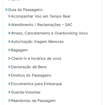
Guia do Passageiro
Acompanhar Voo em Tempo Real
Atendimento / Reclamações – SAC
Atraso, Cancelamento e Overbooking Voos
Autorização Viagem Menores
Bagagem
Check-in e horários de voos
Declaração de Bens
Direitos do Passageiro
Documentos para Embarque
Guarda-Volumes
Reembolso de Passagem