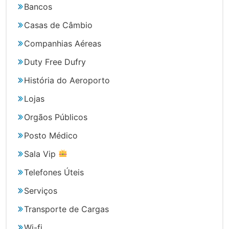
Bancos
Casas de Câmbio
Companhias Aéreas
Duty Free Dufry
História do Aeroporto
Lojas
Orgãos Públicos
Posto Médico
Sala Vip
Telefones Úteis
Serviços
Transporte de Cargas
Wi-fi